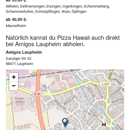
Altheim, Dellmensingen, Ersingen, Ingerkingen, Schemmerberg,
Schemmerhofen, Schnürpflingen, Wain, Öpfingen
ab 40,00 €:
Masselheim
Natürlich kannst du Pizza Hawaii auch direkt
bei Amigos Laupheim abholen.
Amigos Laupheim
Danziger Str. 62
88471 Laupheim
+
−