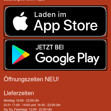
Öffnungszeiten NEU!
Lieferzeiten
Montag: 16:00 - 22:00 Uhr
Di-Fr: 11:00 - 14:00 und 16:30 - 22:00 Uhr
Sa, So, Feiertags: 12:00 - 22:00 Uhr