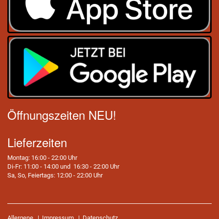
Öffnungszeiten NEU!
Lieferzeiten
Montag: 16:00 - 22:00 Uhr
Di-Fr: 11:00 - 14:00 und 16:30 - 22:00 Uhr
Sa, So, Feiertags: 12:00 - 22:00 Uhr
Allergene
|
Impressum
|
Datenschutz