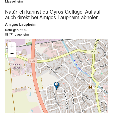
Masselheim
Natürlich kannst du Gyros Geflügel Auflauf
auch direkt bei Amigos Laupheim abholen.
Amigos Laupheim
Danziger Str. 62
88471 Laupheim
+
−